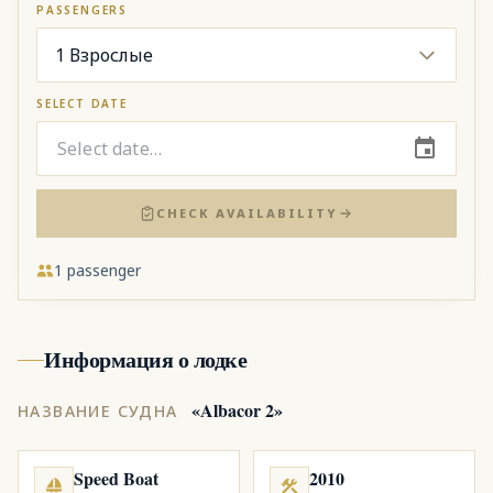
PASSENGERS
1 Взрослые
SELECT DATE
CHECK AVAILABILITY
1
passenger
Информация о лодке
«
Albacor 2
»
НАЗВАНИЕ СУДНА
Speed Boat
2010