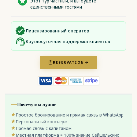
Этот тур частный, и вы будете
единственными гостями
Лицензированный оператор
Круглосуточная поддержка клиентов
RESERVATION
Почему мы лучше
Простое бронирование и прямая связь в WhatsApp
Персональный консьерж
Прямая связь с капитаном
Местная платформа = 100% знание Сейшельских