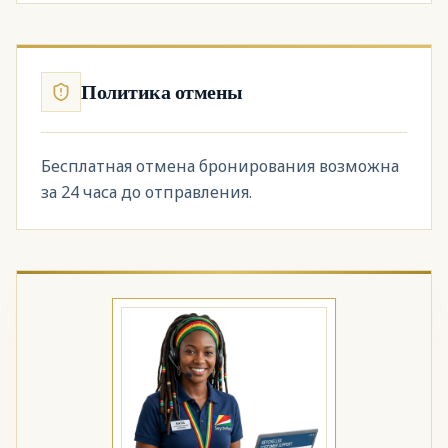
Политика отмены
Бесплатная отмена бронирования возможна
за 24 часа до отправления.