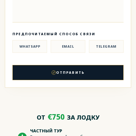
ПРЕДПОЧИТАЕМЫЙ СПОСОБ СВЯЗИ
WHATSAPP
EMAIL
TELEGRAM
ОТПРАВИТЬ
€750
ОТ
ЗА ЛОДКУ
ЧАСТНЫЙ ТУР