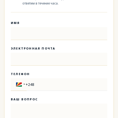
ответим в течение часа.
ИМЯ
ЭЛЕКТРОННАЯ ПОЧТА
ТЕЛЕФОН
ВАШ ВОПРОС