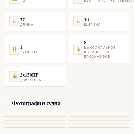
ТИП
PAGE_TOUR.BOATPARAMS.
27
10
ДЛИНА
ШИРИНА
8
1
МАКСИМАЛЬНОЕ
ТУАЛЕТЫ
КОЛИЧЕСТВО
ПАССАЖИРОВ
2x150HP
ДВИГАТЕЛЬ
Фотографии судна