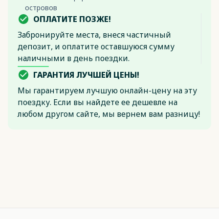
островов
ОПЛАТИТЕ ПОЗЖЕ!
Забронируйте места, внеся частичный
депозит, и оплатите оставшуюся сумму
наличными в день поездки.
ГАРАНТИЯ ЛУЧШЕЙ ЦЕНЫ!
Мы гарантируем лучшую онлайн-цену на эту
поездку. Если вы найдете ее дешевле на
любом другом сайте, мы вернем вам разницу!