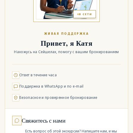
В СЕТИ
ЖИВАЯ ПОДДЕРЖКА
Привет, я Катя
Нахожусь на Сейшелах, помогу с вашим бронированием
Ответ в течение часа
Поддержка в WhatsApp и по e-mail
Безопасное и проверенное бронирование
Свяжитесь с нами
Есть вопрос об этой экскурсии? Напишите нам, и мы