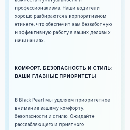
профессионализма. Наши водители
хорошо разбираются в корпоративном
этикете, что обеспечит вам беззаботную
и эффективную работу в ваших деловых
начинаниях.
КОМФОРТ, БЕЗОПАСНОСТЬ И СТИЛЬ:
ВАШИ ГЛАВНЫЕ ПРИОРИТЕТЫ
В Black Pearl мы уделяем приоритетное
внимание вашему комфорту,
безопасности и стилю. Ожидайте
расслабляющего и приятного