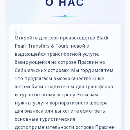
О НАС
Откройте для себя превосходство Black
Pearl Transfers & Tours, новой и
выдающейся транспортной услуги,
базирующейся на острове Праслин на
Сейшельских островах. Мы гордимся тем,
что предлагаем высококачественные
автомобили с водителем для трансферов
и туров по всему острову. Если вам
нужны услуги корпоративного шофера
для бизнеса или вы хотите осмотреть
основные туристические
достопримечательности острова Праслен