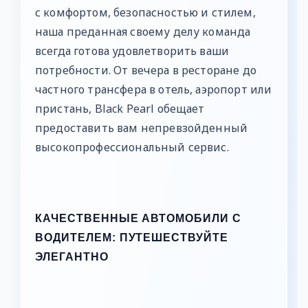
с комфортом, безопасностью и стилем,
наша преданная своему делу команда
всегда готова удовлетворить ваши
потребности. От вечера в ресторане до
частного трансфера в отель, аэропорт или
пристань, Black Pearl обещает
предоставить вам непревзойденный
высокопрофессиональный сервис.
КАЧЕСТВЕННЫЕ АВТОМОБИЛИ С
ВОДИТЕЛЕМ: ПУТЕШЕСТВУЙТЕ
ЭЛЕГАНТНО