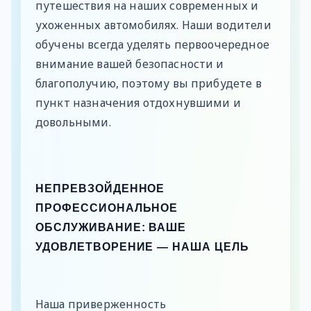
путешествия на наших современных и
ухоженных автомобилях. Наши водители
обучены всегда уделять первоочередное
внимание вашей безопасности и
благополучию, поэтому вы прибудете в
пункт назначения отдохнувшими и
довольными.
НЕПРЕВЗОЙДЕННОЕ
ПРОФЕССИОНАЛЬНОЕ
ОБСЛУЖИВАНИЕ: ВАШЕ
УДОВЛЕТВОРЕНИЕ — НАША ЦЕЛЬ
Наша приверженность