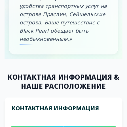
удобства транспортных услуг на
острове Праслин, Сейшельские
острова. Ваше путешествие с
Black Pearl обещает быть
необыкновенным.»
КОНТАКТНАЯ ИНФОРМАЦИЯ
&
НАШЕ РАСПОЛОЖЕНИЕ
КОНТАКТНАЯ ИНФОРМАЦИЯ