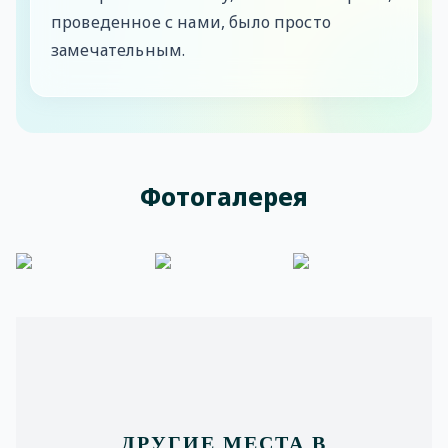
проведенное с нами, было просто
замечательным.
Фотогалерея
ДРУГИЕ МЕСТА В