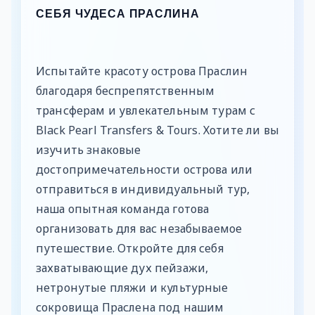
СЕБЯ ЧУДЕСА ПРАСЛИНА
Испытайте красоту острова Праслин
благодаря беспрепятственным
трансферам и увлекательным турам с
Black Pearl Transfers & Tours. Хотите ли вы
изучить знаковые
достопримечательности острова или
отправиться в индивидуальный тур,
наша опытная команда готова
организовать для вас незабываемое
путешествие. Откройте для себя
захватывающие дух пейзажи,
нетронутые пляжи и культурные
сокровища Праслена под нашим