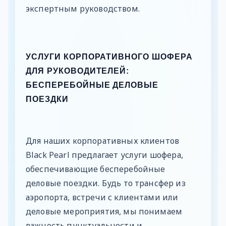
экспертным руководством.
УСЛУГИ КОРПОРАТИВНОГО ШОФЕРА
ДЛЯ РУКОВОДИТЕЛЕЙ:
БЕСПЕРЕБОЙНЫЕ ДЕЛОВЫЕ
ПОЕЗДКИ
Для наших корпоративных клиентов
Black Pearl предлагает услуги шофера,
обеспечивающие бесперебойные
деловые поездки. Будь то трансфер из
аэропорта, встречи с клиентами или
деловые мероприятия, мы понимаем
важность пунктуальности и