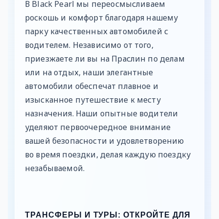
В Black Pearl мы переосмысливаем
роскошь и комфорт благодаря нашему
парку качественных автомобилей с
водителем. Независимо от того,
приезжаете ли вы на Праслин по делам
или на отдых, наши элегантные
автомобили обеспечат плавное и
изысканное путешествие к месту
назначения. Наши опытные водители
уделяют первоочередное внимание
вашей безопасности и удовлетворению
во время поездки, делая каждую поездку
незабываемой.
ТРАНСФЕРЫ И ТУРЫ: ОТКРОЙТЕ ДЛЯ