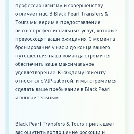
профессионализму и совершенству
отличает нас. В Black Pearl Transfers &
Tours мы верим в предоставление
высокопрофессиональных услуг, которые
превосходят ваши ожидания. С момента
бронирования у нас и до конца вашего
путешествия наша команда стремится
обеспечить ваше максимальное
удовлетворение. К каждому клиенту
относятся с VIP-заботой, и мы стремимся
сделать ваше пребывание в Black Pearl
исключительным.
Black Pearl Transfers & Tours приглашает
вас ощутить воплощение роскоши и