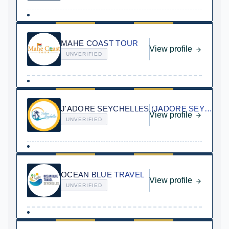
MAHE COAST TOUR
View profile
UNVERIFIED
J'ADORE SEYCHELLES (JADORE SEYCHELLES)
View profile
UNVERIFIED
OCEAN BLUE TRAVEL
View profile
UNVERIFIED