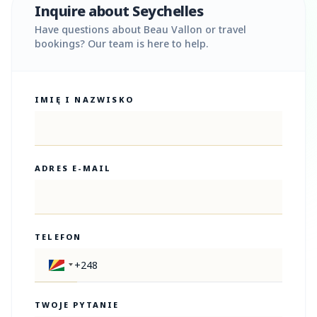
Inquire about Seychelles
Have questions about Beau Vallon or travel
bookings? Our team is here to help.
IMIĘ I NAZWISKO
ADRES E-MAIL
TELEFON
TWOJE PYTANIE