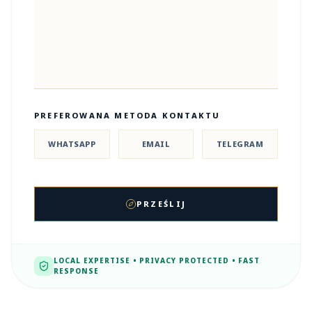
PREFEROWANA METODA KONTAKTU
WHATSAPP
EMAIL
TELEGRAM
PRZEŚLIJ
LOCAL EXPERTISE • PRIVACY PROTECTED • FAST
RESPONSE