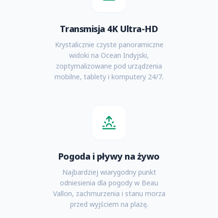
Transmisja 4K Ultra-HD
Krystalicznie czyste panoramiczne
widoki na Ocean Indyjski,
zoptymalizowane pod urządzenia
mobilne, tablety i komputery 24/7.
Pogoda i pływy na żywo
Najbardziej wiarygodny punkt
odniesienia dla pogody w Beau
Vallon, zachmurzenia i stanu morza
przed wyjściem na plażę.