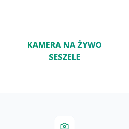
KAMERA NA ŻYWO
SESZELE