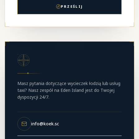
PRZEŚLIJ
Masz pytania dotyczące wycieczek łodzią lub usług
taxi? Nasz zespół na Eden Island jest do Twojej
dyspozycji 24/7.
info@koek.sc