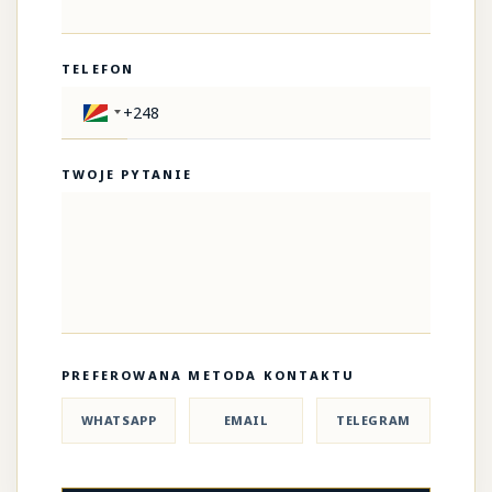
TELEFON
TWOJE PYTANIE
PREFEROWANA METODA KONTAKTU
WHATSAPP
EMAIL
TELEGRAM