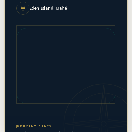
Eden Island, Mahé
GODZINY PRACY