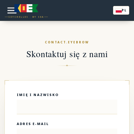
PL
SEYCHELLES · BY SEA
CONTACT.EYEBROW
Skontaktuj się z nami
IMIĘ I NAZWISKO
ADRES E-MAIL